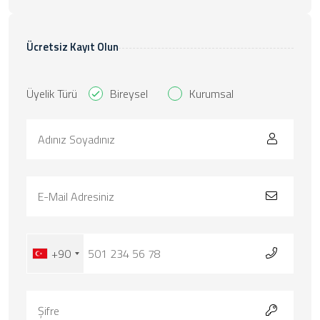
Ücretsiz Kayıt Olun
Üyelik Türü
Bireysel
Kurumsal
+90