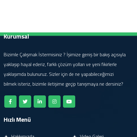
Kurumsal
Bizimle Çalışmak İstermisiniz ? İşimize geniş bir bakış açısıyla
yaklaşıp hayal ederiz, farklı çözüm yolları ve yeni fikirlerle
yaklaşımda bulunuruz. Sizler için de ne yapabileceğimizi
bilmek isteriz, bizimle iletişime geçip tanışmaya ne dersiniz?
Hızlı Menü
Hakkımızda
Video Galeri