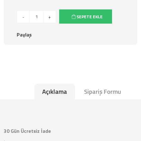
SEPETE EKLE
-
+
Paylaş
Açıklama
Sipariş Formu
30 Gün Ücretsiz İade