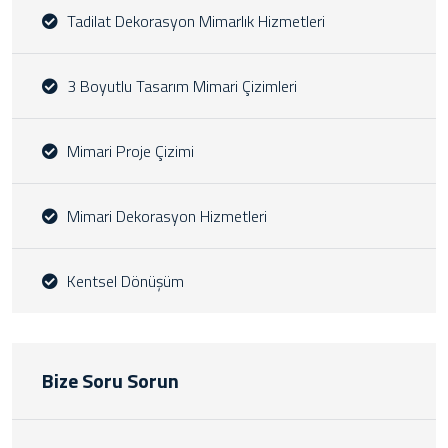
Tadilat Dekorasyon Mimarlık Hizmetleri
3 Boyutlu Tasarım Mimari Çizimleri
Mimari Proje Çizimi
Mimari Dekorasyon Hizmetleri
Kentsel Dönüşüm
Bize Soru Sorun