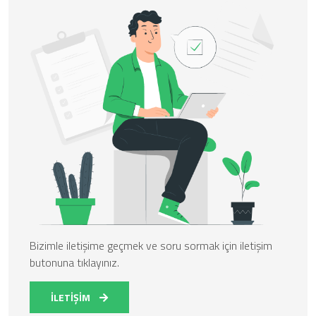
Bizimle iletişime geçmek ve soru sormak için iletişim
butonuna tıklayınız.
İLETİŞİM