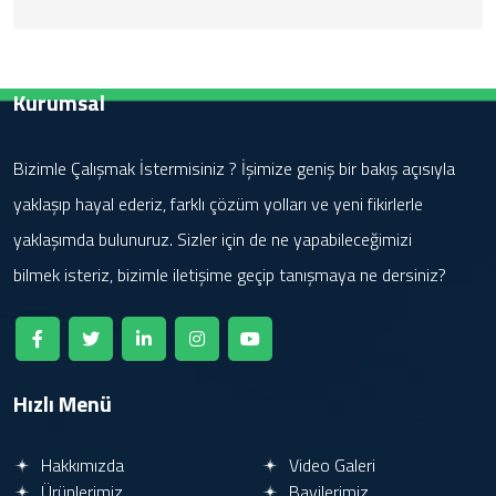
Kurumsal
Bizimle Çalışmak İstermisiniz ? İşimize geniş bir bakış açısıyla
yaklaşıp hayal ederiz, farklı çözüm yolları ve yeni fikirlerle
yaklaşımda bulunuruz. Sizler için de ne yapabileceğimizi
bilmek isteriz, bizimle iletişime geçip tanışmaya ne dersiniz?
Hızlı Menü
Hakkımızda
Video Galeri
Ürünlerimiz
Bayilerimiz