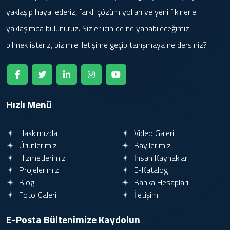
yaklaşıp hayal ederiz, farklı çözüm yolları ve yeni fikirlerle
yaklaşımda bulunuruz. Sizler için de ne yapabileceğimizi
bilmek isteriz, bizimle iletişime geçip tanışmaya ne dersiniz?
Hızlı Menü
Hakkımızda
Video Galeri
Ürünlerimiz
Bayilerimiz
Hizmetlerimiz
İnsan Kaynakları
Projelerimiz
E-Katalog
Blog
Banka Hesapları
Foto Galeri
İletişim
E-Posta Bültenimize
Kaydolun