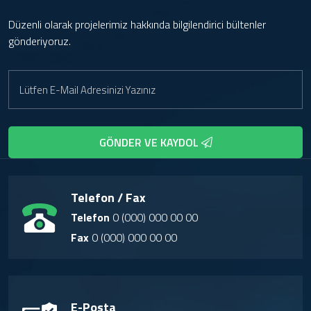
Düzenli olarak projelerimiz hakkında bilgilendirici bültenler
gönderiyoruz.
GÖNDER VE KAYDOL
Telefon / Fax
Telefon
0 (000) 000 00 00
Fax
0 (000) 000 00 00
E-Posta