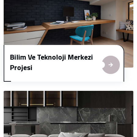
Bilim Ve Teknoloji Merkezi
Projesi